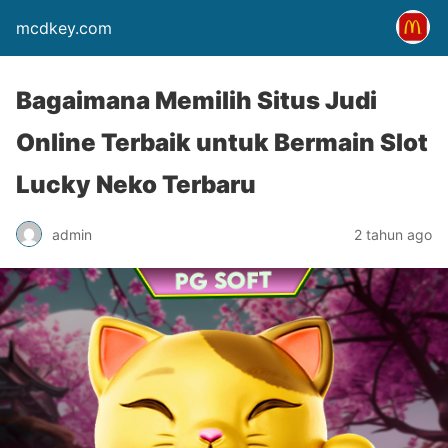
mcdkey.com
Bagaimana Memilih Situs Judi
Online Terbaik untuk Bermain Slot
Lucky Neko Terbaru
admin
2 tahun ago