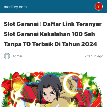
mcdkey.com
Slot Garansi : Daftar Link Teranyar
Slot Garansi Kekalahan 100 Sah
Tanpa TO Terbaik Di Tahun 2024
admin
2 tahun ago