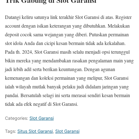
Datangi keliru satunya link terakhir Slot Garansi di atas. Register
account dengan isikan keterangan yang dibutuhkan. Melakukan
deposit cocok sama wejangan yang diberi. Putuskan permainan
slot idola Anda dan cicipi kesan bermain tidak ada kekalahan.
Pada th. 2024, Slot Garansi masih selalu menjadi opsi terunggul
bikin mereka yang mendambakan rasakan pengalaman main yang
jadi lebih adil serta berikan keuntungan. Dengan agunan
kemenangan dan koleksi permainan yang melipur, Slot Garansi
ialah wilayah mutlak banyak pelaku judi didalam jaringan yang
pandai. Bersatulah selagi ini serta merasai sendiri kesan bermain
tidak ada efek negatif di Slot Garansi.
Categories:
Slot Garansi
Tags:
Situs Slot Garansi
,
Slot Garansi