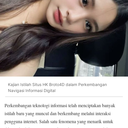
Kajian Istilah Situs HK Broto4D dalam Perkembangan
Navigasi Informasi Digital
Perkembangan teknologi informasi telah menciptakan banyak
istilah baru yang muncul dan berkembang melalui interaksi
pengguna internet. Salah satu fenomena yang menarik untuk