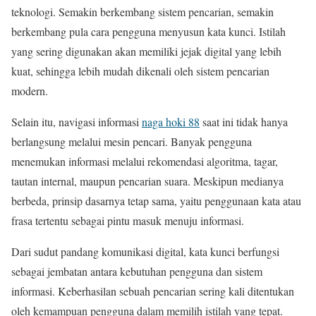
teknologi. Semakin berkembang sistem pencarian, semakin
berkembang pula cara pengguna menyusun kata kunci. Istilah
yang sering digunakan akan memiliki jejak digital yang lebih
kuat, sehingga lebih mudah dikenali oleh sistem pencarian
modern.
Selain itu, navigasi informasi
naga hoki 88
saat ini tidak hanya
berlangsung melalui mesin pencari. Banyak pengguna
menemukan informasi melalui rekomendasi algoritma, tagar,
tautan internal, maupun pencarian suara. Meskipun medianya
berbeda, prinsip dasarnya tetap sama, yaitu penggunaan kata atau
frasa tertentu sebagai pintu masuk menuju informasi.
Dari sudut pandang komunikasi digital, kata kunci berfungsi
sebagai jembatan antara kebutuhan pengguna dan sistem
informasi. Keberhasilan sebuah pencarian sering kali ditentukan
oleh kemampuan pengguna dalam memilih istilah yang tepat.