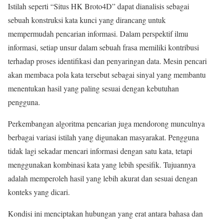
Istilah seperti “Situs HK Broto4D” dapat dianalisis sebagai
sebuah konstruksi kata kunci yang dirancang untuk
mempermudah pencarian informasi. Dalam perspektif ilmu
informasi, setiap unsur dalam sebuah frasa memiliki kontribusi
terhadap proses identifikasi dan penyaringan data. Mesin pencari
akan membaca pola kata tersebut sebagai sinyal yang membantu
menentukan hasil yang paling sesuai dengan kebutuhan
pengguna.
Perkembangan algoritma pencarian juga mendorong munculnya
berbagai variasi istilah yang digunakan masyarakat. Pengguna
tidak lagi sekadar mencari informasi dengan satu kata, tetapi
menggunakan kombinasi kata yang lebih spesifik. Tujuannya
adalah memperoleh hasil yang lebih akurat dan sesuai dengan
konteks yang dicari.
Kondisi ini menciptakan hubungan yang erat antara bahasa dan