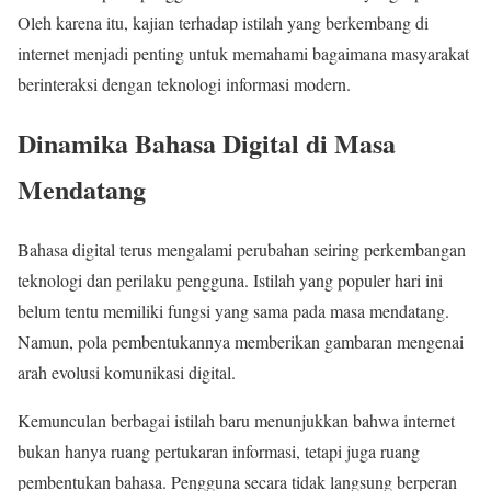
Oleh karena itu, kajian terhadap istilah yang berkembang di
internet menjadi penting untuk memahami bagaimana masyarakat
berinteraksi dengan teknologi informasi modern.
Dinamika Bahasa Digital di Masa
Mendatang
Bahasa digital terus mengalami perubahan seiring perkembangan
teknologi dan perilaku pengguna. Istilah yang populer hari ini
belum tentu memiliki fungsi yang sama pada masa mendatang.
Namun, pola pembentukannya memberikan gambaran mengenai
arah evolusi komunikasi digital.
Kemunculan berbagai istilah baru menunjukkan bahwa internet
bukan hanya ruang pertukaran informasi, tetapi juga ruang
pembentukan bahasa. Pengguna secara tidak langsung berperan