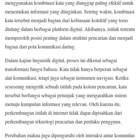
menggunakan kombinasi kata yang dianggap paling efektif untuk
menemukan informasi yang diinginkan. Seiring waktu, kombinasi
kata tersebut menjadi bagian dari kebiasaan kolektif yang terus
diulang dalam berbagai platform digital. Akibatnya, istilah tertentu
memperoleh posisi penting dalam struktur pencarian dan menjadi
bagian dari pola komunikasi daring.
Dalam kajian linguistik digital, proses ini dikenal sebagai
transformasi fungsi bahasa. Kata tidak hanya berperan sebagai
alat komunikasi, tetapi juga sebagai instrumen navigasi. Ketika
seseorang mengetik sebuah istilah pada kolom pencarian, kata
tersebut berfungsi sebagai petunjuk yang mengarahkan sistem
menuju kumpulan informasi yang relevan. Oleh karena itu,
perkembangan istilah di internet tidak dapat dipisahkan dari
perkembangan teknologi pencarian dan perilaku pengguna.
Perubahan makna juga dipengaruhi oleh interaksi antar komunitas