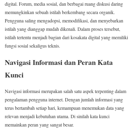
digital. Forum, media sosial, dan berbagai ruang diskusi daring
memungkinkan sebuah istilah berkembang secara organik.
Pengguna saling mengadopsi, memodifikasi, dan menyebarkan
istilah yang dianggap mudah dikenali. Dalam proses tersebut,
istilah tertentu menjadi bagian dari kosakata digital yang memiliki
fungsi sosial sekaligus teknis.
Navigasi Informasi dan Peran Kata
Kunci
Navigasi informasi merupakan salah satu aspek terpenting dalam
pengalaman pengguna internet. Dengan jumlah informasi yang
terus bertambah setiap hari, kemampuan menemukan data yang
relevan menjadi kebutuhan utama. Di sinilah kata kunci
memainkan peran yang sangat besar.