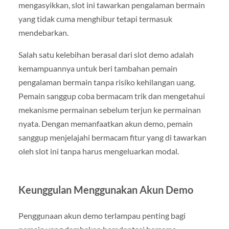
mengasyikkan, slot ini tawarkan pengalaman bermain
yang tidak cuma menghibur tetapi termasuk
mendebarkan.
Salah satu kelebihan berasal dari slot demo adalah
kemampuannya untuk beri tambahan pemain
pengalaman bermain tanpa risiko kehilangan uang.
Pemain sanggup coba bermacam trik dan mengetahui
mekanisme permainan sebelum terjun ke permainan
nyata. Dengan memanfaatkan akun demo, pemain
sanggup menjelajahi bermacam fitur yang di tawarkan
oleh slot ini tanpa harus mengeluarkan modal.
Keunggulan Menggunakan Akun Demo
Penggunaan akun demo terlampau penting bagi