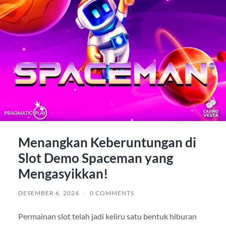
Menangkan Keberuntungan di
Slot Demo Spaceman yang
Mengasyikkan!
DESEMBER 6, 2024
/
0 COMMENTS
Permainan slot telah jadi keliru satu bentuk hiburan