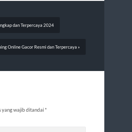
engkap dan Terpercaya 2024
ming Online Gacor Resmi dan Terpercaya »
 yang wajib ditandai
*