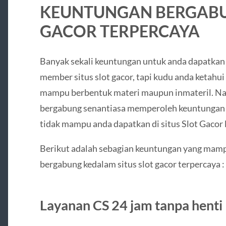
KEUNTUNGAN BERGABUN
GACOR TERPERCAYA
Banyak sekali keuntungan untuk anda dapatkan 
member situs slot gacor, tapi kudu anda ketah
mampu berbentuk materi maupun inmateril. Na
bergabung senantiasa memperoleh keuntungan y
tidak mampu anda dapatkan di situs Slot Gacor 
Berikut adalah sebagian keuntungan yang mamp
bergabung kedalam situs slot gacor terpercaya :
Layanan CS 24 jam tanpa henti