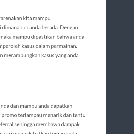
dikarenakan kita mampu
i dimanapun anda berada. Dengan
l maka mampu dipastikan bahwa anda
emperoleh kasus dalam permainan.
dan merampungkan kasus yang anda
i anda dan mampu anda dapatkan
an promo terlampau menarik dan tentu
eferral sehingga membawa dampak
 cari mengakibatkan teman anda