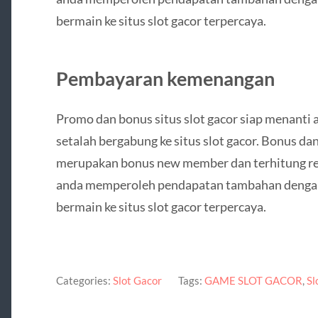
bermain ke situs slot gacor terpercaya.
Pembayaran kemenangan
Promo dan bonus situs slot gacor siap menant
setalah bergabung ke situs slot gacor. Bonus d
merupakan bonus new member dan terhitung r
anda memperoleh pendapatan tambahan dengan
bermain ke situs slot gacor terpercaya.
Categories:
Slot Gacor
Tags:
GAME SLOT GACOR
,
Sl