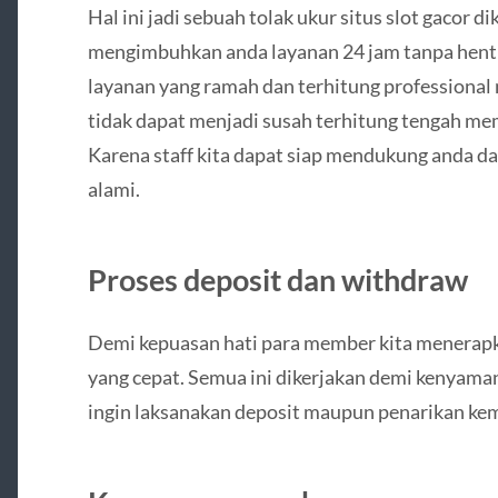
Hal ini jadi sebuah tolak ukur situs slot gacor 
mengimbuhkan anda layanan 24 jam tanpa hent
layanan yang ramah dan terhitung professiona
tidak dapat menjadi susah terhitung tengah m
Karena staff kita dapat siap mendukung anda 
alami.
Proses deposit dan withdraw
Demi kepuasan hati para member kita menerap
yang cepat. Semua ini dikerjakan demi kenyaman
ingin laksanakan deposit maupun penarikan ke