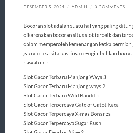
DESEMBER 5, 2024
/
ADMIN
/
0 COMMENTS
Bocoran slot adalah suatu hal yang paling ditun
dikarenakan bocoran situs slot terbaik dan t
dalam memperoleh kemenangan ketka bermian jud
gacor maka kita pastinya mengimbuhkan bocora
bawah ini :
Slot Gacor Terbaru Mahjong Ways 3
Slot Gacor Terbaru Mahjong ways 2
Slot Gacor Terbaru Wild Bandito
Slot Gacor Terpercaya Gate of Gatot Kaca
Slot Gacor Terpercaya X-mas Bonanza
Slot Gacor Terpercaya Sugar Rush
Slot Gacor Dead or Alive 2