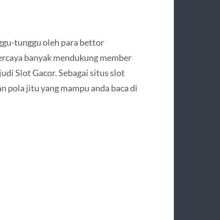
ggu-tunggu oleh para bettor
erpercaya banyak mendukung member
i Slot Gacor. Sebagai situs slot
n pola jitu yang mampu anda baca di