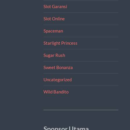
Slot Garansi
Slot Online
Spaceman
Starlight Princess
Sugar Rush
Sweet Bonanza
Uncategorized
Wild Bandito
Sponsor Utama