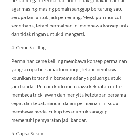
pertandingan. Permainan aduq tidak gunakan bandar,
agar masing-masing pemain sanggup bertarung satu
serupa lain untuk jadi pemenang. Meskipun muncul
sederhana, tetapi permainan ini membawa konsep unik
dan tidak ringan untuk dimengerti.
4. Ceme Keliling
Permainan ceme keliling membawa konsep permainan
yang serupa bersama dominoqq, tetapi membawa
keunikan tersendiri bersama adanya peluang untuk
jadi bandar. Pemain kudu membawa kekuatan untuk
membaca trick lawan dan menyita ketetapan bersama
cepat dan tepat. Bandar dalam permainan ini kudu
membawa modal cukup besar untuk sanggup
memenuhi persyaratan jadi bandar.
5. Capsa Susun