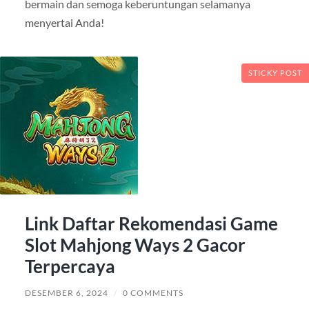
bermain dan semoga keberuntungan selamanya
menyertai Anda!
STICKY POST
Link Daftar Rekomendasi Game
Slot Mahjong Ways 2 Gacor
Terpercaya
DESEMBER 6, 2024
/
0 COMMENTS