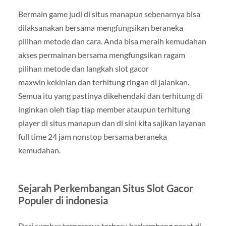
Bermain game judi di situs manapun sebenarnya bisa
dilaksanakan bersama mengfungsikan beraneka
pilihan metode dan cara. Anda bisa meraih kemudahan
akses permainan bersama mengfungsikan ragam
pilihan metode dan langkah slot gacor
maxwin kekinian dan terhitung ringan di jalankan.
Semua itu yang pastinya dikehendaki dan terhitung di
inginkan oleh tiap tiap member ataupun terhitung
player di situs manapun dan di sini kita sajikan layanan
full time 24 jam nonstop bersama beraneka
kemudahan.
Sejarah Perkembangan Situs Slot Gacor
Populer di indonesia
Dari sumber terpercaya terbaru berkembang pesat di