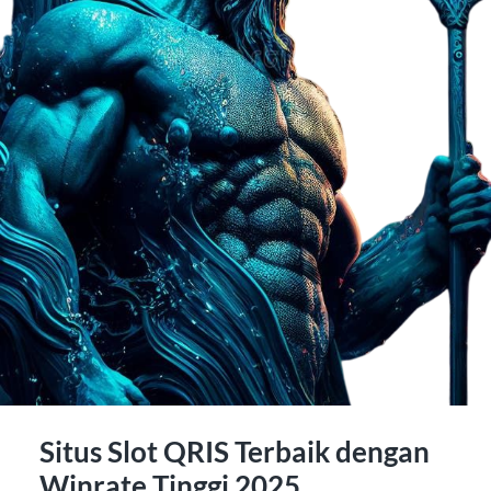
Situs Slot QRIS Terbaik dengan
Winrate Tinggi 2025