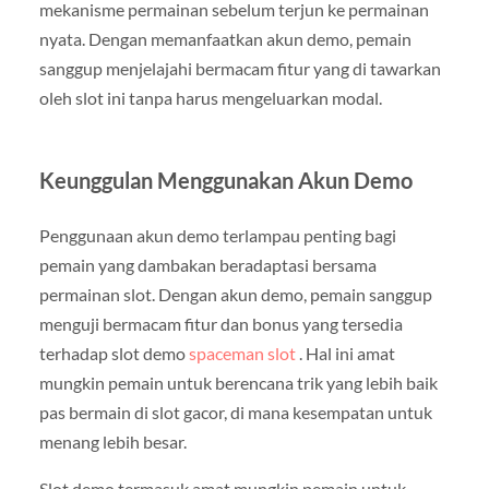
mekanisme permainan sebelum terjun ke permainan
nyata. Dengan memanfaatkan akun demo, pemain
sanggup menjelajahi bermacam fitur yang di tawarkan
oleh slot ini tanpa harus mengeluarkan modal.
Keunggulan Menggunakan Akun Demo
Penggunaan akun demo terlampau penting bagi
pemain yang dambakan beradaptasi bersama
permainan slot. Dengan akun demo, pemain sanggup
menguji bermacam fitur dan bonus yang tersedia
terhadap slot demo
spaceman slot
. Hal ini amat
mungkin pemain untuk berencana trik yang lebih baik
pas bermain di slot gacor, di mana kesempatan untuk
menang lebih besar.
Slot demo termasuk amat mungkin pemain untuk