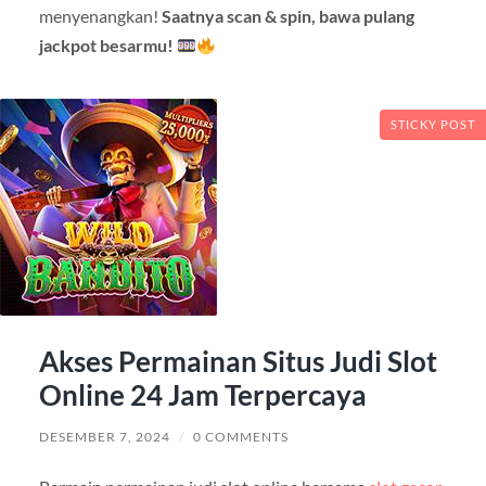
menyenangkan!
Saatnya scan & spin, bawa pulang
jackpot besarmu!
STICKY POST
Akses Permainan Situs Judi Slot
Online 24 Jam Terpercaya
DESEMBER 7, 2024
/
0 COMMENTS