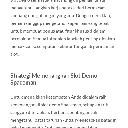
mengetahui langkah kerja berasal dari bermacam
lambang dan gabungan yang ada. Dengan demikian,
pemain sanggup mengetahui kapan pas yang tepat
untuk membuat bonus atau fitur khusus didalam
permainan. Semua ini adalah langkah penting didalam
menaikkan kesempatan keberuntungan di permainan
slot.
Strategi Memenangkan Slot Demo
Spaceman
Untuk menaikkan kesempatan Anda didalam raih
kemenangan di slot demo Spaceman, sebagian trik
sanggup diterapkan. Pertama, penting untuk
mengetahui batas taruhan Anda. Menetapkan batas ini
bakal membantu Anda mengelola modal dan