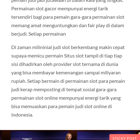
Permainan slot gacor mempunyai energi tarik
tersendiri bagi para pemain gara-gara permainan slot
memang amat menguntungkan dan fair play di dalam
berjudi. Setiap permainan
Di zaman milininial judi slot berkembang makin cepat
supaya memicu permain Situs slot tampil di tiap tiap
sisi dihadirkan oleh provider slot ternama di dunia
yang bisa membayar kemenangan sampai miliyaran
rupiah. Setiap bermain di permainan slot para pemain
judi kerap memposting di tempat sosial gara-gara
permainan slot online mempunyai energi tarik yang
bisa memuaskan para pemain judi slot online di
indonesia.
STICKY POST