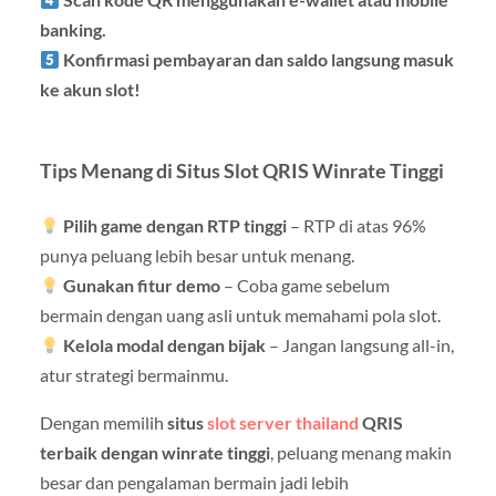
banking.
Konfirmasi pembayaran dan saldo langsung masuk
ke akun slot!
Tips Menang di Situs Slot QRIS Winrate Tinggi
Pilih game dengan RTP tinggi
– RTP di atas 96%
punya peluang lebih besar untuk menang.
Gunakan fitur demo
– Coba game sebelum
bermain dengan uang asli untuk memahami pola slot.
Kelola modal dengan bijak
– Jangan langsung all-in,
atur strategi bermainmu.
Dengan memilih
situs
slot server thailand
QRIS
terbaik dengan winrate tinggi
, peluang menang makin
besar dan pengalaman bermain jadi lebih