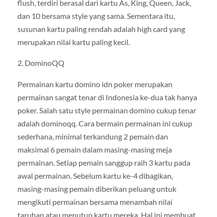
flush, terdiri berasal dari kartu As, King, Queen, Jack,
dan 10 bersama style yang sama. Sementara itu,
susunan kartu paling rendah adalah high card yang
merupakan nilai kartu paling kecil.
2. DominoQQ
Permainan kartu domino idn poker merupakan
permainan sangat tenar di Indonesia ke-dua tak hanya
poker. Salah satu style permainan domino cukup tenar
adalah dominoqq. Cara bermain permainan ini cukup
sederhana, minimal terkandung 2 pemain dan
maksimal 6 pemain dalam masing-masing meja
permainan. Setiap pemain sanggup raih 3 kartu pada
awal permainan. Sebelum kartu ke-4 dibagikan,
masing-masing pemain diberikan peluang untuk
mengikuti permainan bersama menambah nilai
taruhan atau menutup kartu mereka. Hal ini membuat